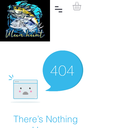
There’s Nothing