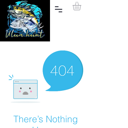
There’s Nothing