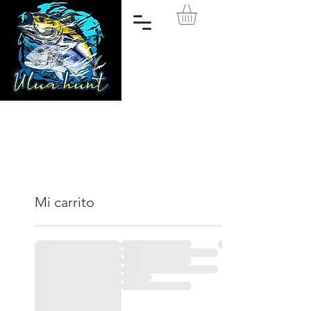
Mi carrito