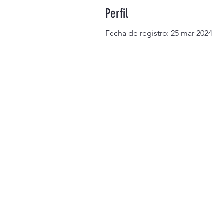
Perfil
Fecha de registro: 25 mar 2024