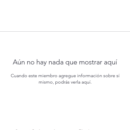
Aún no hay nada que mostrar aquí
Cuando este miembro agregue información sobre sí
mismo, podrás verla aquí.